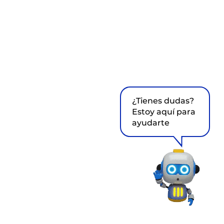
¿Tienes dudas?
Estoy aquí para
ayudarte