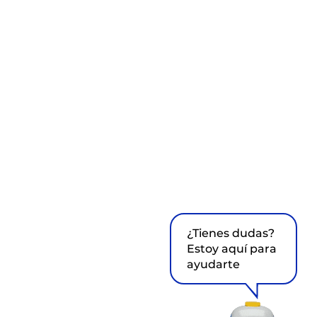
¿Tienes dudas?
Estoy aquí para
ayudarte