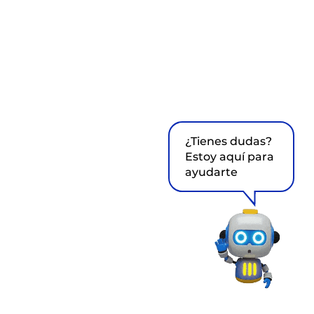
¿Tienes dudas?
Estoy aquí para
ayudarte