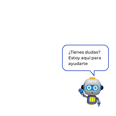
¿Tienes dudas?
Estoy aquí para
ayudarte