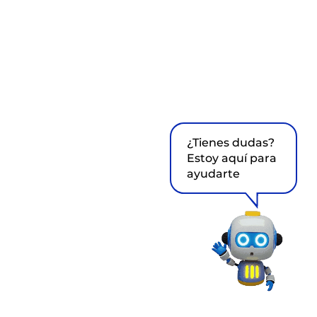
¿Tienes dudas?
Estoy aquí para
ayudarte