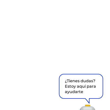
¿Tienes dudas?
Estoy aquí para
ayudarte