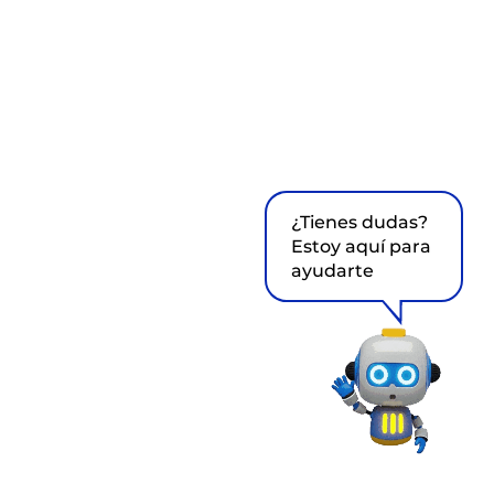
¿Tienes dudas?
Estoy aquí para
ayudarte