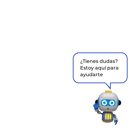
¿Tienes dudas?
Estoy aquí para
ayudarte