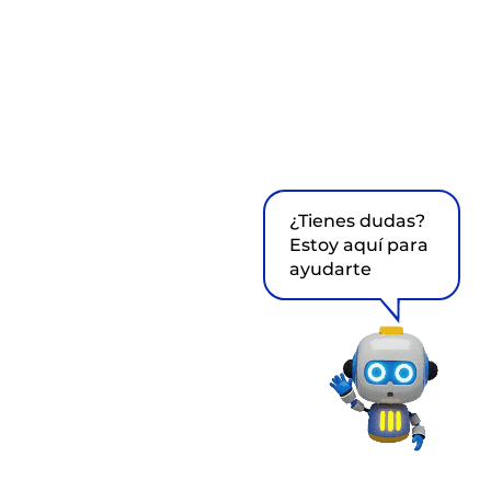
¿Tienes dudas?
Estoy aquí para
ayudarte