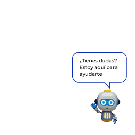
¿Tienes dudas?
Estoy aquí para
ayudarte