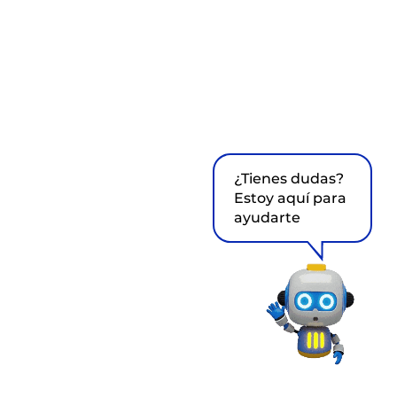
¿Tienes dudas?
Estoy aquí para
ayudarte