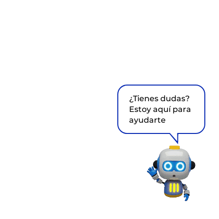
¿Tienes dudas?
Estoy aquí para
ayudarte