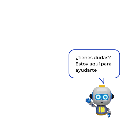
¿Tienes dudas?
Estoy aquí para
ayudarte