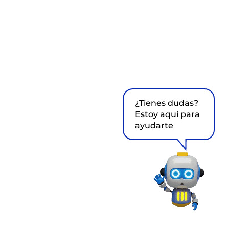
¿Tienes dudas?
Estoy aquí para
ayudarte