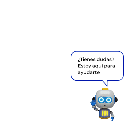
¿Tienes dudas?
Estoy aquí para
ayudarte