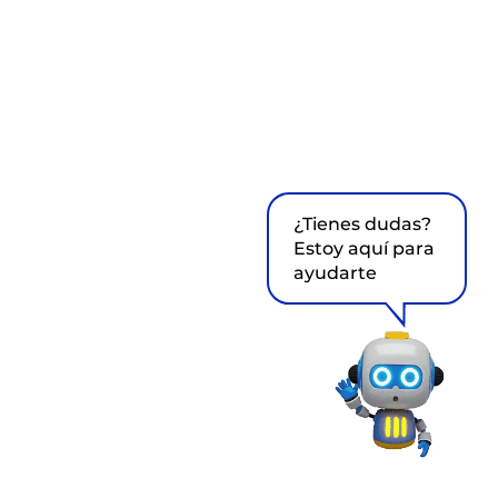
¿Tienes dudas?
Estoy aquí para
ayudarte