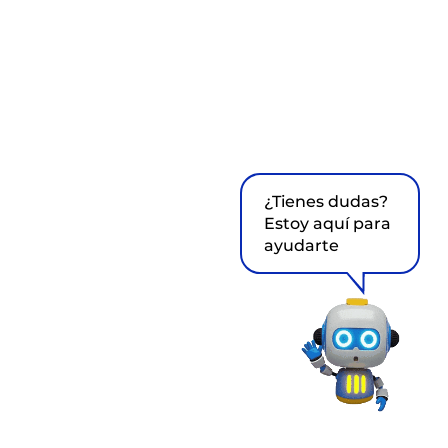
¿Tienes dudas?
Estoy aquí para
ayudarte