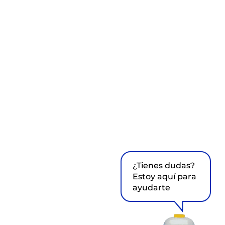
¿Tienes dudas?
Estoy aquí para
ayudarte