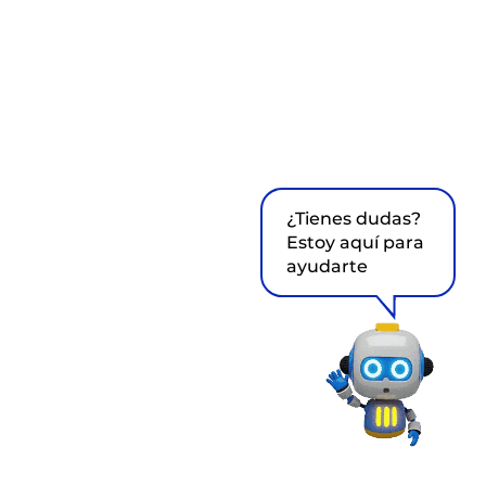
¿Tienes dudas?
Estoy aquí para
ayudarte