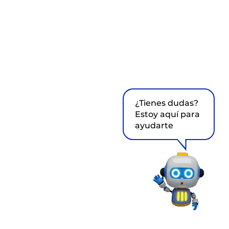
¿Tienes dudas?
Estoy aquí para
ayudarte