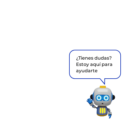
¿Tienes dudas?
Estoy aquí para
ayudarte