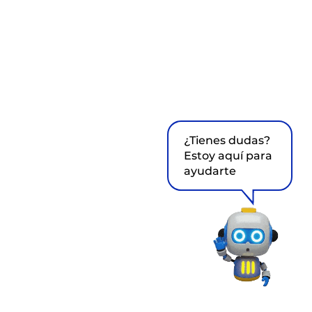
¿Tienes dudas?
Estoy aquí para
ayudarte