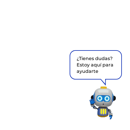
¿Tienes dudas?
Estoy aquí para
ayudarte