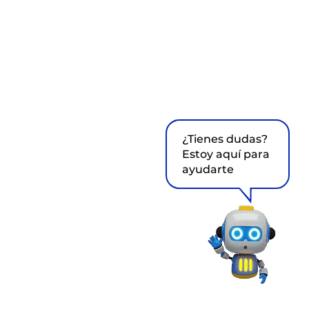
¿Tienes dudas?
Estoy aquí para
ayudarte