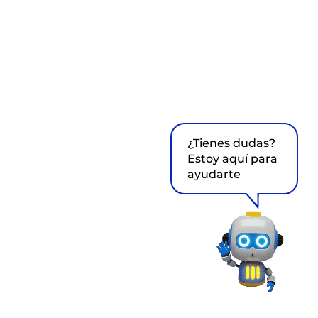
¿Tienes dudas?
Estoy aquí para
ayudarte