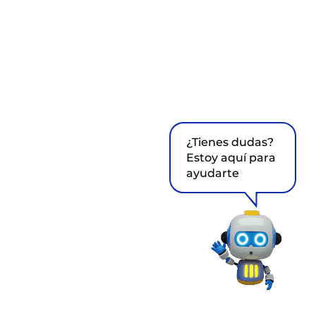
¿Tienes dudas?
Estoy aquí para
ayudarte