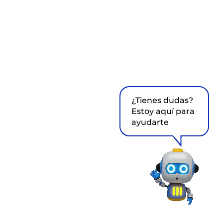
¿Tienes dudas?
Estoy aquí para
ayudarte