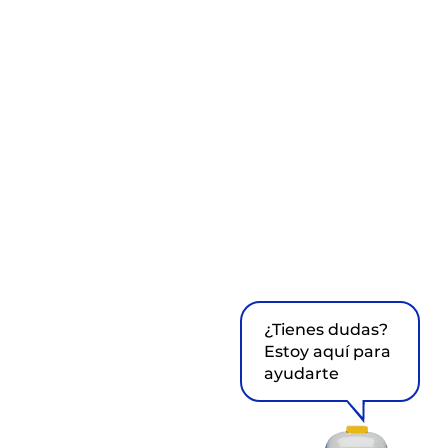
¿Tienes dudas?
Estoy aquí para
ayudarte