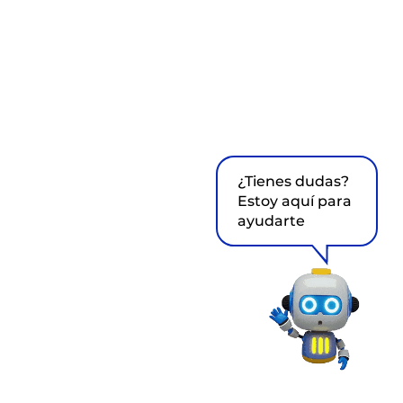
¿Tienes dudas?
Estoy aquí para
ayudarte