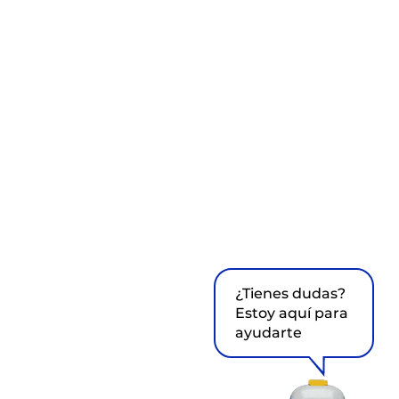
¿Tienes dudas?
Estoy aquí para
ayudarte