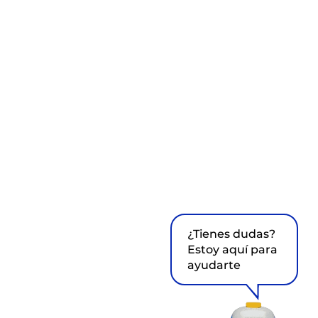
¿Tienes dudas?
Estoy aquí para
ayudarte