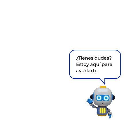
¿Tienes dudas?
Estoy aquí para
ayudarte