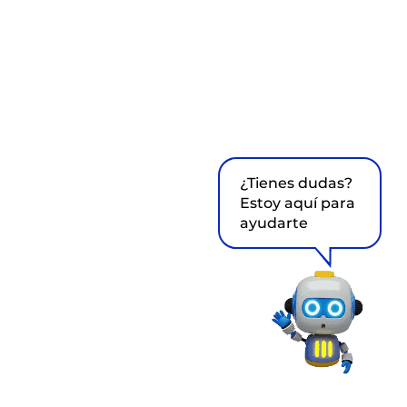
¿Tienes dudas?
Estoy aquí para
ayudarte