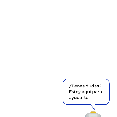
¿Tienes dudas?
Estoy aquí para
ayudarte