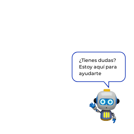
¿Tienes dudas?
Estoy aquí para
ayudarte