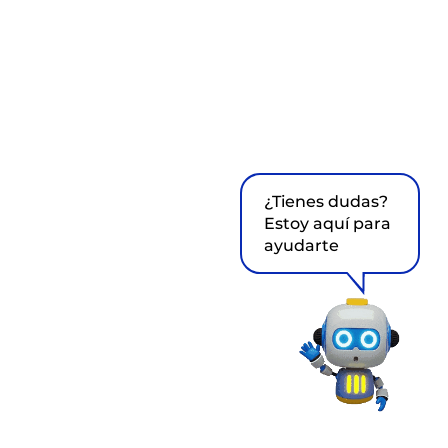
¿Tienes dudas?
Estoy aquí para
ayudarte