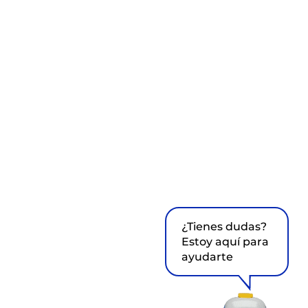
¿Tienes dudas?
Estoy aquí para
ayudarte