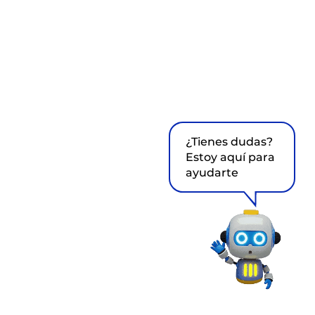
¿Tienes dudas?
Estoy aquí para
ayudarte