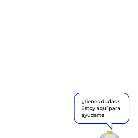
¿Tienes dudas?
Estoy aquí para
ayudarte