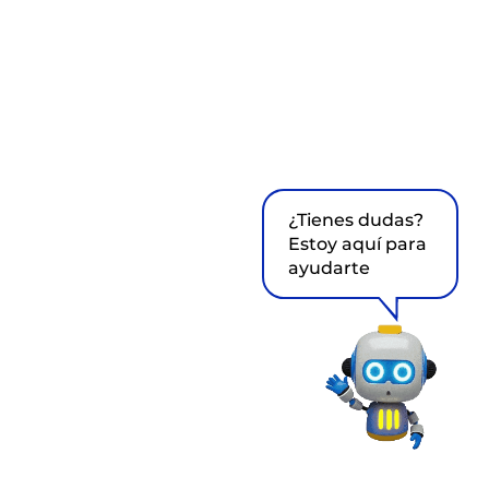
¿Tienes dudas?
Estoy aquí para
ayudarte