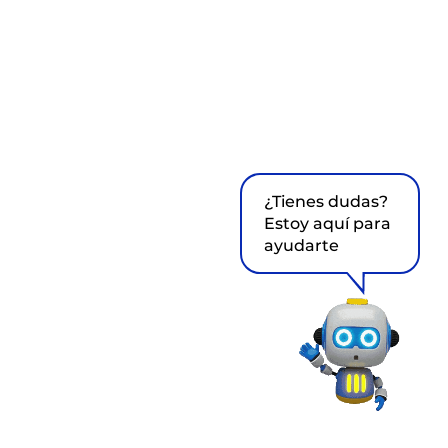
¿Tienes dudas?
Estoy aquí para
ayudarte