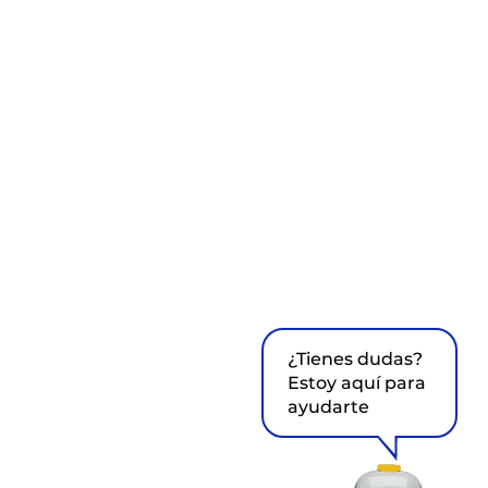
¿Tienes dudas?
Estoy aquí para
ayudarte