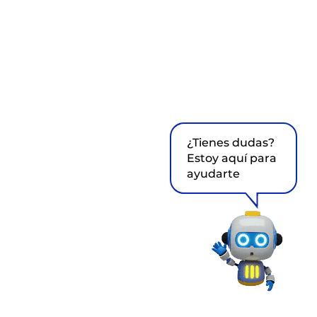
¿Tienes dudas?
Estoy aquí para
ayudarte