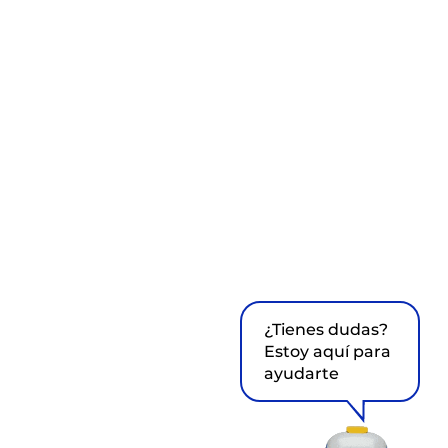
¿Tienes dudas?
Estoy aquí para
ayudarte