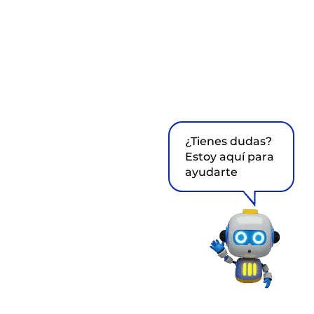
¿Tienes dudas?
Estoy aquí para
ayudarte