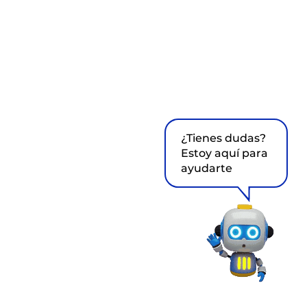
¿Tienes dudas?
Estoy aquí para
ayudarte