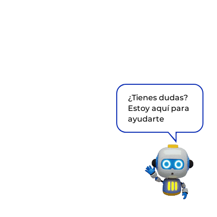
¿Tienes dudas?
Estoy aquí para
ayudarte