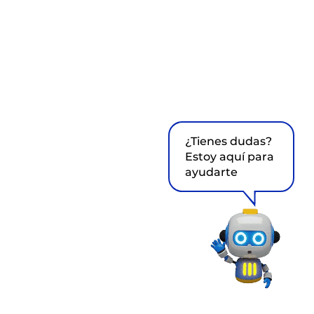
¿Tienes dudas?
Estoy aquí para
ayudarte