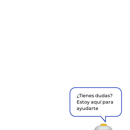
¿Tienes dudas?
Estoy aquí para
ayudarte