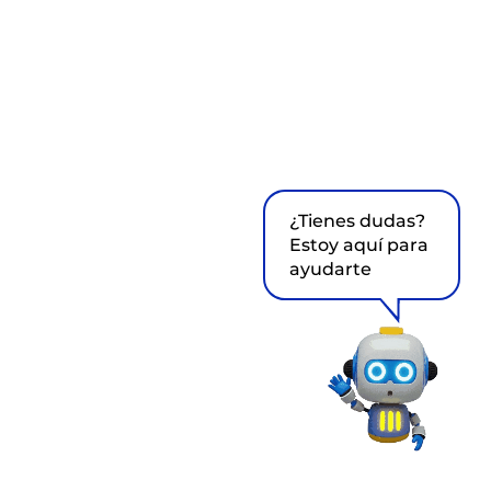
¿Tienes dudas?
Estoy aquí para
ayudarte